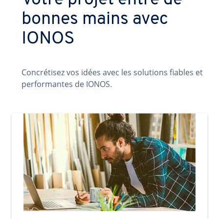
Votre projet entre de
bonnes mains avec
IONOS
Concrétisez vos idées avec les solutions fiables et
performantes de IONOS.