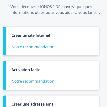
Vous découvrez IONOS ? Découvrez quelques
informations utiles pour vous aider à vous lancer.
Créer un site Internet
Notre recommandation
Activation facile
Notre recommandation
Créer une adresse email