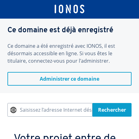
Ce domaine est déjà enregistré
Ce domaine a été enregistré avec IONOS, il est
désormais accessible en ligne. Si vous êtes le
titulaire, connectez-vous pour l'administrer.
Administrer ce domaine
Saisissez l’adresse Internet désirée
Rechercher