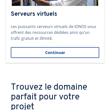
Serveurs virtuels
Les puissants serveurs virtuels de IONOS vous
offrent des ressources dédiées ainsi qu’un
trafic gratuit et illimité.
Continuer
Trouvez le domaine
parfait pour votre
projet