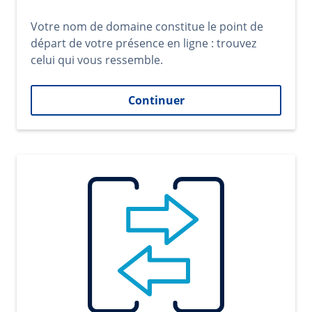
Votre nom de domaine constitue le point de
départ de votre présence en ligne : trouvez
celui qui vous ressemble.
Continuer