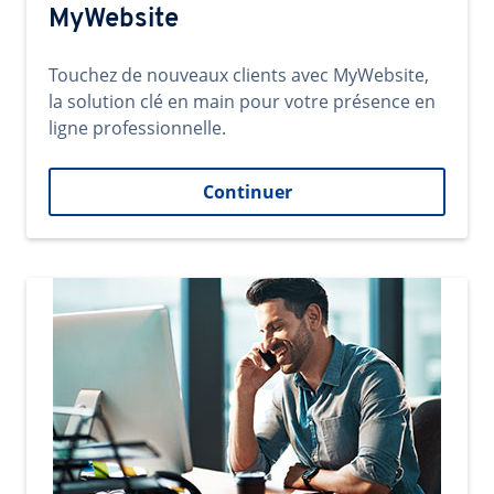
MyWebsite
Touchez de nouveaux clients avec MyWebsite,
la solution clé en main pour votre présence en
ligne professionnelle.
Continuer