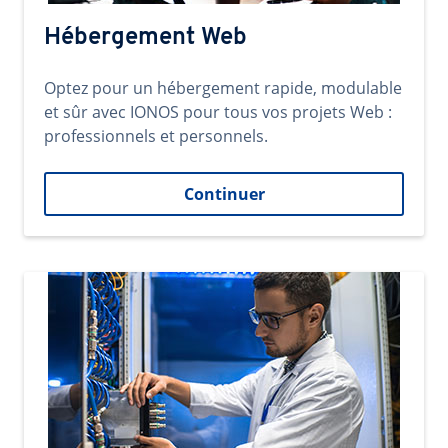
Hébergement Web
Optez pour un hébergement rapide, modulable
et sûr avec IONOS pour tous vos projets Web :
professionnels et personnels.
Continuer