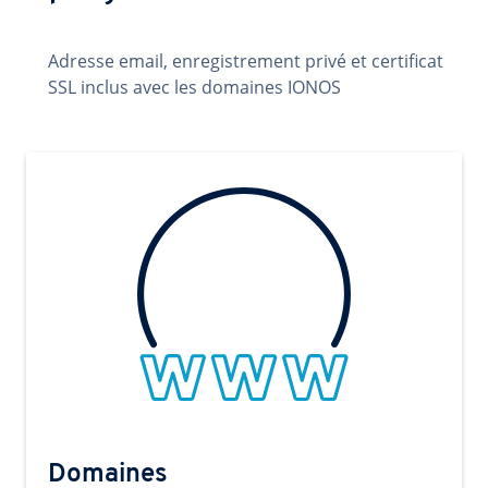
Adresse email, enregistrement privé et certificat
SSL inclus avec les domaines IONOS
Domaines