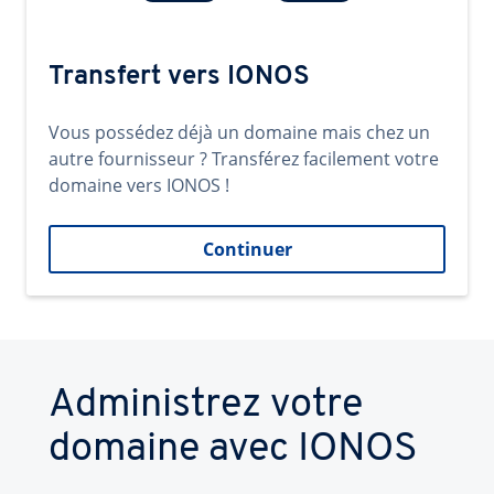
Transfert vers IONOS
Vous possédez déjà un domaine mais chez un
autre fournisseur ? Transférez facilement votre
domaine vers IONOS !
Continuer
Administrez votre
domaine avec IONOS